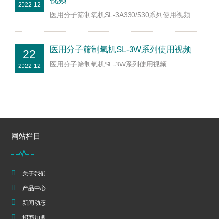
视频
2022-12
医用分子筛制氧机SL-3A330/530系列使用视频
医用分子筛制氧机SL-3W系列使用视频
22
医用分子筛制氧机SL-3W系列使用视频
2022-12
网站栏目
关于我们
产品中心
新闻动态
招商加盟